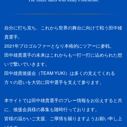
自分に打ち克ち、これから世界の舞台に向けて戦う田中雄
貴選手。
2021年プロゴルファーとなり本格的にツアーに参戦。
田中雄貴選手の未来はこれからも一打一打に込められた想
いで繋いでいきます。
田中雄貴後援会（TEAM YUKI）は多くの支えてくれる
方々の思いを大切に田中選手を支えて参ります。
本サイトでは田中雄貴選手のプレー情報をお伝えすると共
に、後援会員様の募集も随時行っております。
皆様の温かいご支援、ご厚情を賜りますようお願い申し上