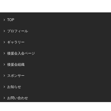
TOP
プロフィール
ギャラリー
後援会入会ページ
後援会組織
スポンサー
お知らせ
お問い合わせ
プライバシーポリシー