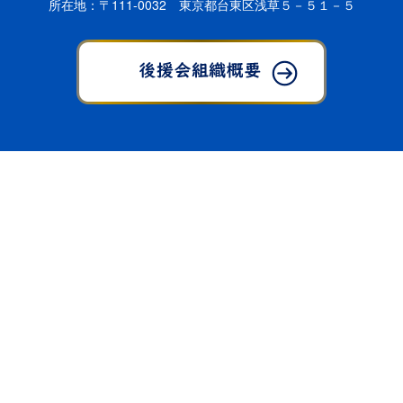
所在地：〒111-0032 東京都台東区浅草５－５１－５