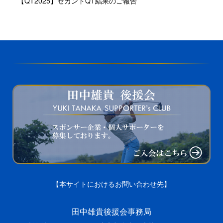
【QT2025】セカンドQT結果のご報告
【本サイトにおけるお問い合わせ先】
田中雄貴後援会事務局