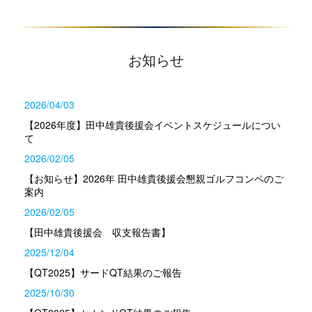
お知らせ
2026/04/03
【2026年度】田中雄貴後援会イベントスケジュールについ
て
2026/02/05
【お知らせ】2026年 田中雄貴後援会懇親ゴルフコンペのご
案内
2026/02/05
【田中雄貴後援会 収支報告書】
2025/12/04
【QT2025】サードQT結果のご報告
2025/10/30